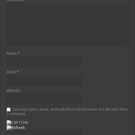
Name
*
Email
*
Website
Save my name, email, and website in this browser for the next time
I comment.