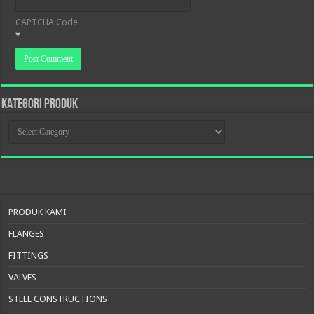
CAPTCHA Code
*
KATEGORI PRODUK
KATEGORI
PRODUK
PRODUK KAMI
FLANGES
FITTINGS
VALVES
STEEL CONSTRUCTIONS