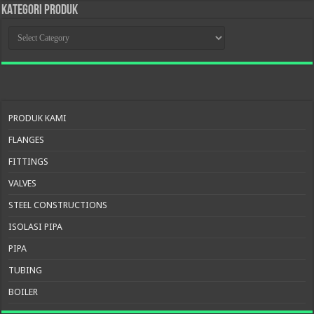
KATEGORI PRODUK
KATEGORI
PRODUK
PRODUK KAMI
FLANGES
FITTINGS
VALVES
STEEL CONSTRUCTIONS
ISOLASI PIPA
PIPA
TUBING
BOILER