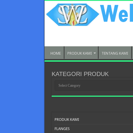
HOME
PRODUK KAMI
TENTANG KAMI
KATEGORI PRODUK
KATEGORI
PRODUK
PRODUK KAMI
FLANGES